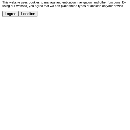
This website uses cookies to manage authentication, navigation, and other functions. By
using our website, you agree that we can place these types of cookies on your device.
I agree
I decline