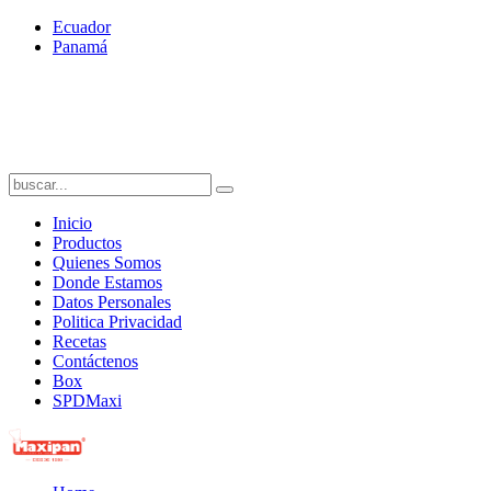
Ecuador
Panamá
Inicio
Productos
Quienes Somos
Donde Estamos
Datos Personales
Politica Privacidad
Recetas
Contáctenos
Box
SPDMaxi