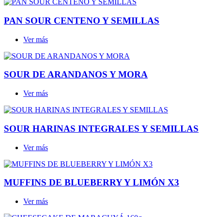
PAN SOUR CENTENO Y SEMILLAS
Ver más
SOUR DE ARANDANOS Y MORA
Ver más
SOUR HARINAS INTEGRALES Y SEMILLAS
Ver más
MUFFINS DE BLUEBERRY Y LIMÓN X3
Ver más