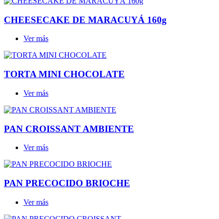
CHEESECAKE DE MARACUYÁ 160g
Ver más
TORTA MINI CHOCOLATE
Ver más
PAN CROISSANT AMBIENTE
Ver más
PAN PRECOCIDO BRIOCHE
Ver más