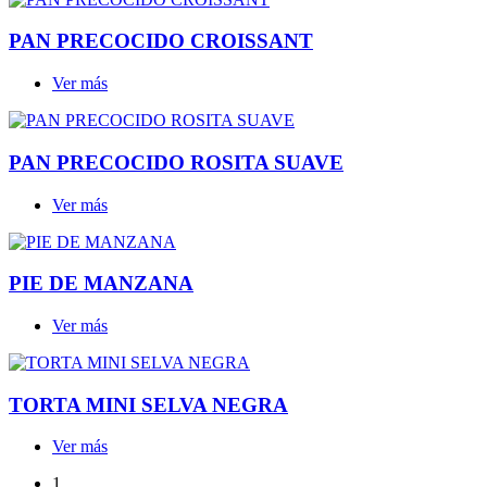
PAN PRECOCIDO CROISSANT
Ver más
PAN PRECOCIDO ROSITA SUAVE
Ver más
PIE DE MANZANA
Ver más
TORTA MINI SELVA NEGRA
Ver más
1