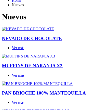
Home
Nuevos
Nuevos
NEVADO DE CHOCOLATE
Ver más
MUFFINS DE NARANJA X3
Ver más
PAN BRIOCHE 100% MANTEQUILLA
Ver más