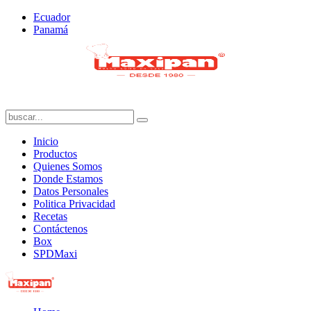
Ecuador
Panamá
Inicio
Productos
Quienes Somos
Donde Estamos
Datos Personales
Politica Privacidad
Recetas
Contáctenos
Box
SPDMaxi