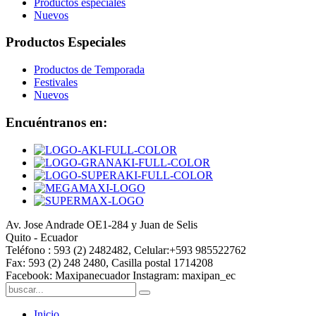
Productos especiales
Nuevos
Productos Especiales
Productos de Temporada
Festivales
Nuevos
Encuéntranos en:
Av. Jose Andrade OE1-284 y Juan de Selis
Quito - Ecuador
Teléfono : 593 (2) 2482482, Celular:+593 985522762
Fax: 593 (2) 248 2480, Casilla postal 1714208
Facebook: Maxipanecuador Instagram: maxipan_ec
Inicio