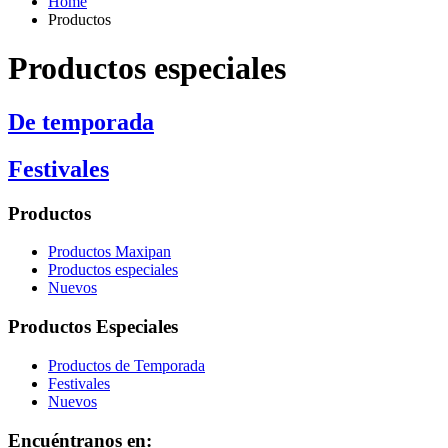
Home
Productos
Productos especiales
De temporada
Festivales
Productos
Productos Maxipan
Productos especiales
Nuevos
Productos Especiales
Productos de Temporada
Festivales
Nuevos
Encuéntranos en: