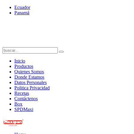
Ecuador
Panamá
Inicio
Productos
Quienes Somos
Donde Estamos
Datos Personales
Politica Privacidad
Recetas
Contáctenos
Box
SPDMaxi