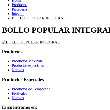
Home
Productos
Panadería
Integral
BOLLO POPULAR INTEGRAL
BOLLO POPULAR INTEGRA
Productos
Productos Maxipan
Productos especiales
Nuevos
Productos Especiales
Productos de Temporada
Festivales
Nuevos
Encuéntranos en: