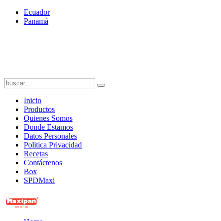
Ecuador
Panamá
Inicio
Productos
Quienes Somos
Donde Estamos
Datos Personales
Politica Privacidad
Recetas
Contáctenos
Box
SPDMaxi