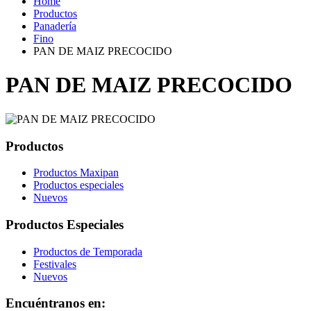
Home
Productos
Panadería
Fino
PAN DE MAIZ PRECOCIDO
PAN DE MAIZ PRECOCIDO
Productos
Productos Maxipan
Productos especiales
Nuevos
Productos Especiales
Productos de Temporada
Festivales
Nuevos
Encuéntranos en: