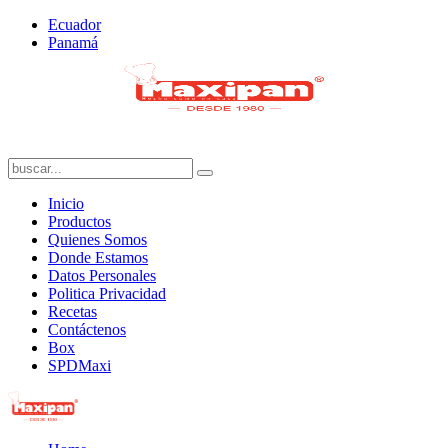
Ecuador
Panamá
Inicio
Productos
Quienes Somos
Donde Estamos
Datos Personales
Politica Privacidad
Recetas
Contáctenos
Box
SPDMaxi