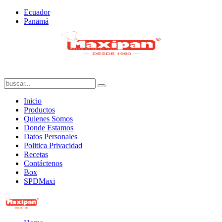
Ecuador
Panamá
Inicio
Productos
Quienes Somos
Donde Estamos
Datos Personales
Politica Privacidad
Recetas
Contáctenos
Box
SPDMaxi