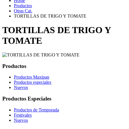
Home
Productos
Otras Cat.
TORTILLAS DE TRIGO Y TOMATE
TORTILLAS DE TRIGO Y
TOMATE
Productos
Productos Maxipan
Productos especiales
Nuevos
Productos Especiales
Productos de Temporada
Festivales
Nuevos