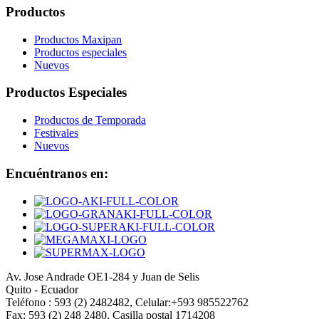
Productos
Productos Maxipan
Productos especiales
Nuevos
Productos Especiales
Productos de Temporada
Festivales
Nuevos
Encuéntranos en:
Av. Jose Andrade OE1-284 y Juan de Selis
Quito - Ecuador
Teléfono : 593 (2) 2482482, Celular:+593 985522762
Fax: 593 (2) 248 2480, Casilla postal 1714208