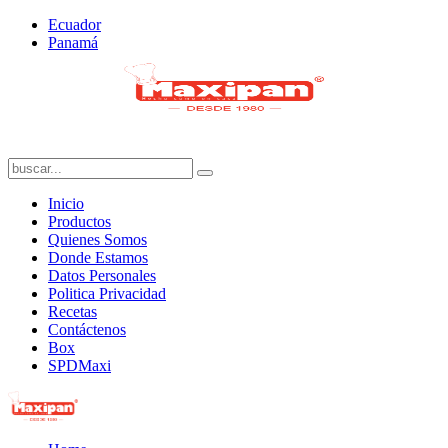
Ecuador
Panamá
Inicio
Productos
Quienes Somos
Donde Estamos
Datos Personales
Politica Privacidad
Recetas
Contáctenos
Box
SPDMaxi