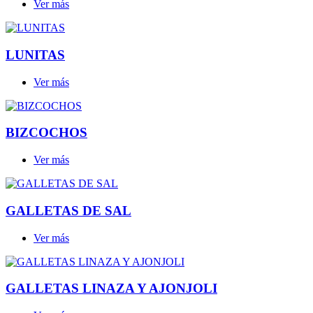
Ver más
LUNITAS
Ver más
BIZCOCHOS
Ver más
GALLETAS DE SAL
Ver más
GALLETAS LINAZA Y AJONJOLI