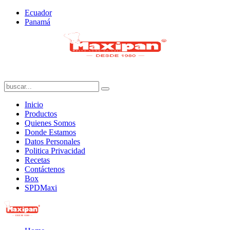
Ecuador
Panamá
Inicio
Productos
Quienes Somos
Donde Estamos
Datos Personales
Politica Privacidad
Recetas
Contáctenos
Box
SPDMaxi