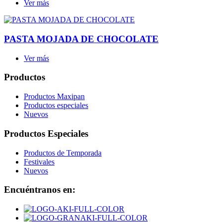
Ver más
PASTA MOJADA DE CHOCOLATE
Ver más
Productos
Productos Maxipan
Productos especiales
Nuevos
Productos Especiales
Productos de Temporada
Festivales
Nuevos
Encuéntranos en: